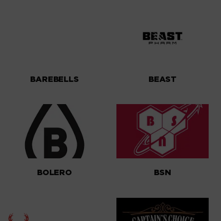
BAREBELLS
BEAST
BOLERO
BSN