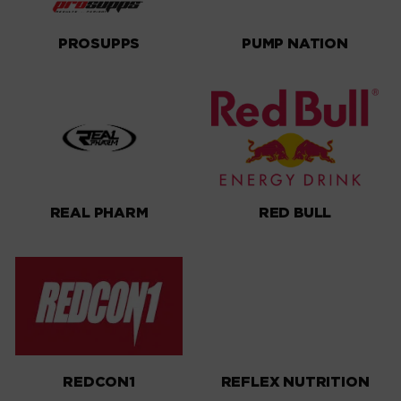
PROSUPPS
PUMP NATION
REAL PHARM
RED BULL
REDCON1
REFLEX NUTRITION