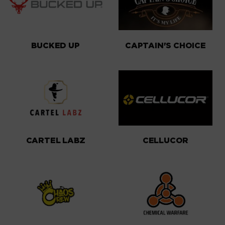
BUCKED UP
CAPTAIN'S CHOICE
CARTEL LABZ
CELLUCOR