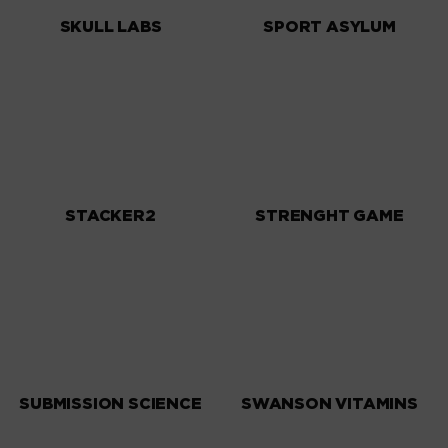
SKULL LABS
SPORT ASYLUM
STACKER2
STRENGHT GAME
SUBMISSION SCIENCE
SWANSON VITAMINS