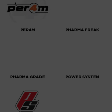
PER4M
PHARMA FREAK
PHARMA GRADE
POWER SYSTEM