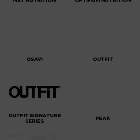
NXT NUTRITION
OPTIMUM NUTRITION
OSAVI
OUTFIT
OUTFIT SIGNATURE
PEAK
SERIES