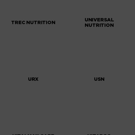
UNIVERSAL
TREC NUTRITION
NUTRITION
URX
USN