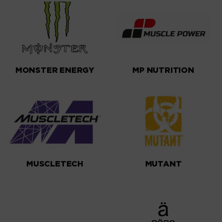
MONSTER ENERGY
MP NUTRITION
MUSCLETECH
MUTANT