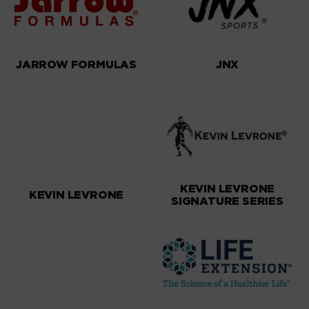
JARROW FORMULAS
JNX
KEVIN LEVRONE
KEVIN LEVRONE
SIGNATURE SERIES