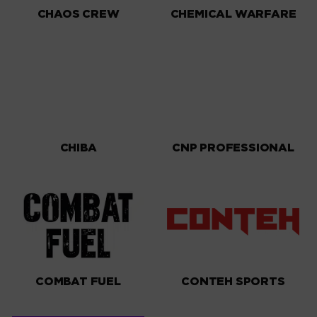
CHAOS CREW
CHEMICAL WARFARE
CHIBA
CNP PROFESSIONAL
COMBAT FUEL
CONTEH SPORTS