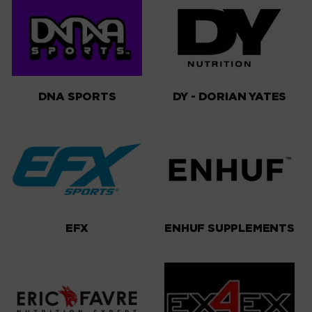
DNA SPORTS
DY - DORIAN YATES
EFX
ENHUF SUPPLEMENTS