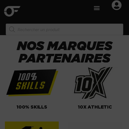
NOS MARQUES
PARTENAIRES
100% SKILLS
10X ATHLETIC