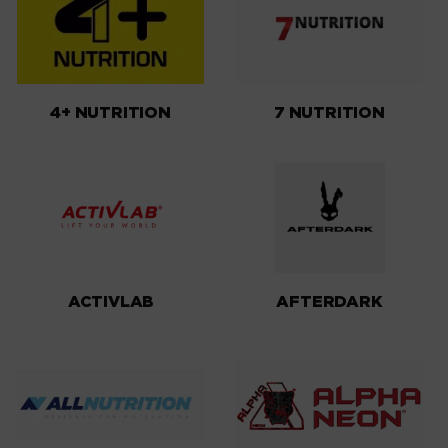
4+ NUTRITION
7 NUTRITION
ACTIVLAB
AFTERDARK