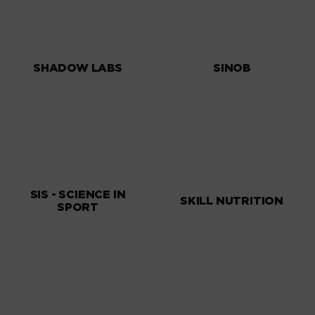
SHADOW LABS
SINOB
SIS - SCIENCE IN
SKILL NUTRITION
SPORT