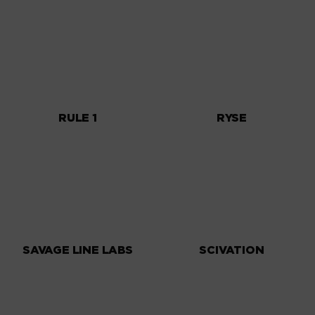
RULE 1
RYSE
SAVAGE LINE LABS
SCIVATION