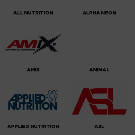
ALL NUTRITION
ALPHA NEON
AMIX
ANIMAL
APPLIED NUTRITION
ASL