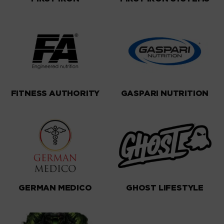
FITNESS AUTHORITY
GASPARI NUTRITION
GERMAN MEDICO
GHOST LIFESTYLE