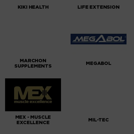
KIKI HEALTH
LIFE EXTENSION
MARCHON
MEGABOL
SUPPLEMENTS
MEX - MUSCLE
MIL-TEC
EXCELLENCE