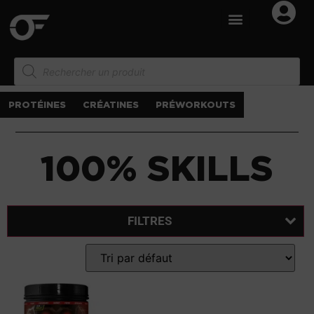
PROTÉINES
CRÉATINES
PRÉWORKOUTS
100% SKILLS
FILTRES