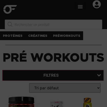
PROTÉINES
CRÉATINES
PRÉWORKOUTS
PRÉ WORKOUTS
FILTRES