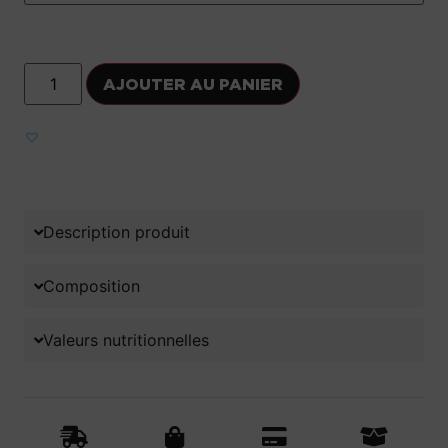
AJOUTER AU PANIER
Ajouter aux favoris
Description produit
Composition
Valeurs nutritionnelles