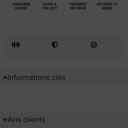
LIVRAISON
CLICK &
PAIEMENT
RETOURS 14
RAPIDE
COLLECT
SÉCURISÉ
JOURS
Informations clés
Avis clients