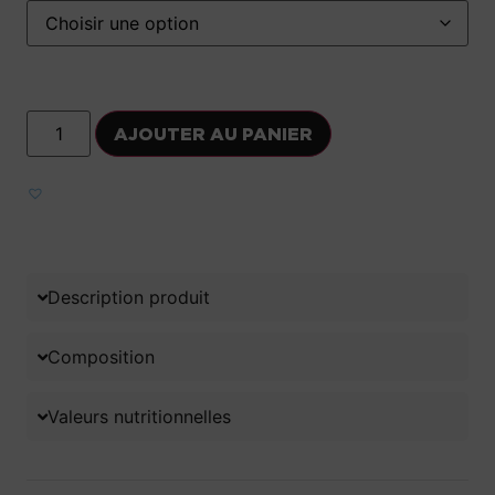
AJOUTER AU PANIER
Ajouter aux favoris
Description produit
Composition
Valeurs nutritionnelles