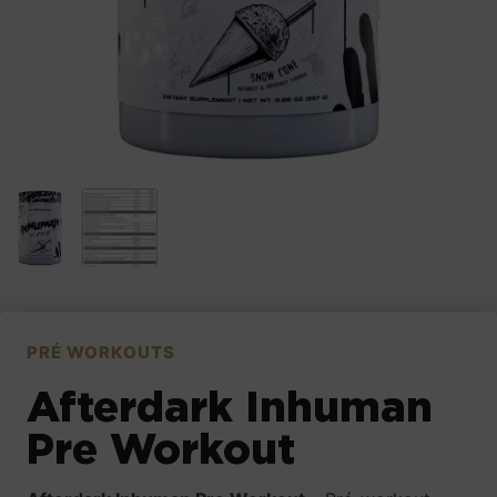
PRÉ WORKOUTS
Afterdark Inhuman
Pre Workout