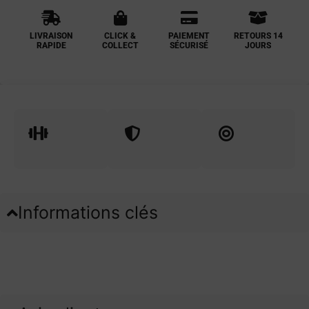
LIVRAISON
CLICK &
PAIEMENT
RETOURS 14
RAPIDE
COLLECT
SÉCURISÉ
JOURS
Informations clés