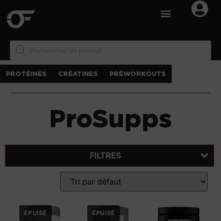
PROTÉINES
CRÉATINES
PRÉWORKOUTS
ProSupps
FILTRES