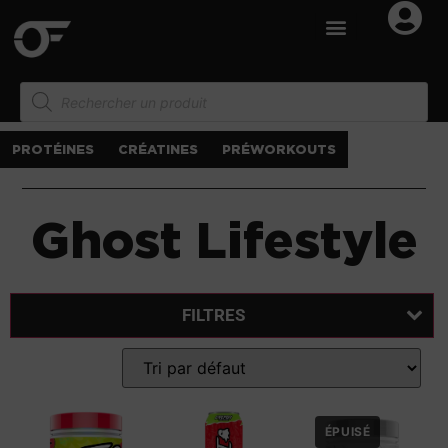
PROTÉINES
CRÉATINES
PRÉWORKOUTS
Ghost Lifestyle
FILTRES