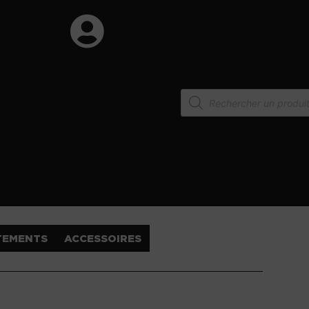
TEMENTS
ACCESSOIRES