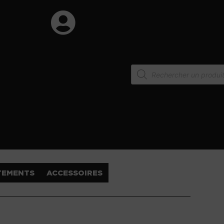
TEMENTS
ACCESSOIRES