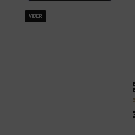
VIDER