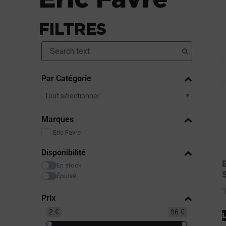
FILTRES
Par Catégorie
Tout sélectionner
Marques
Eric Favre
Disponibilité
En stock
Épuisé
Prix
2 €
96 €
L