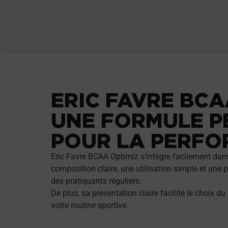
ERIC FAVRE BCA
UNE FORMULE P
POUR LA PERF
Eric Favre BCAA Optimiz s’intègre facilement dans
composition claire, une utilisation simple et une 
des pratiquants réguliers.
De plus, sa présentation claire facilite le choix du
votre routine sportive.