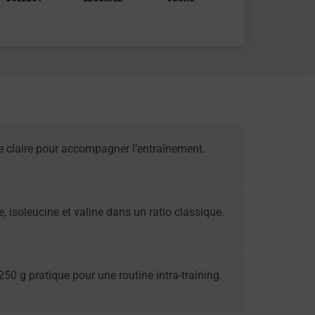
 claire pour accompagner l’entraînement.
, isoleucine et valine dans un ratio classique.
50 g pratique pour une routine intra-training.