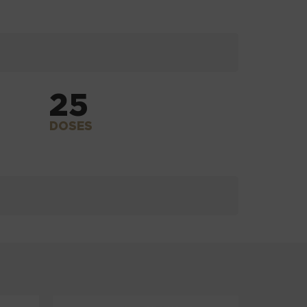
25
DOSES