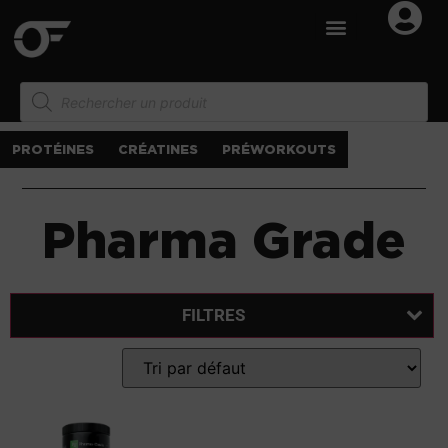
PROTÉINES
CRÉATINES
PRÉWORKOUTS
Pharma Grade
FILTRES