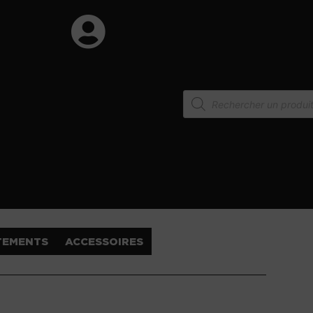
TEMENTS
ACCESSOIRES