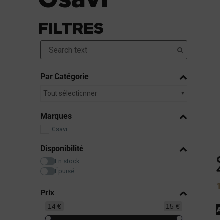
FILTRES
Par Catégorie
Tout sélectionner
Marques
Osavi
Disponibilité
En stock
Épuisé
Prix
14 €
15 €