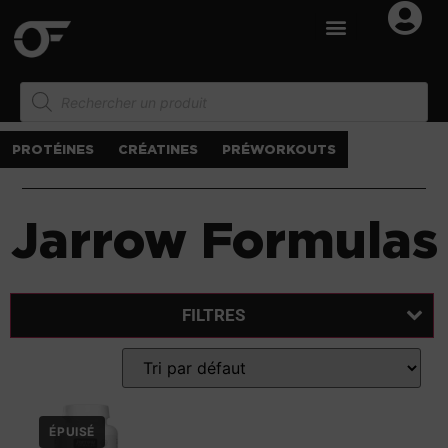
PROTÉINES
CRÉATINES
PRÉWORKOUTS
Jarrow Formulas
FILTRES