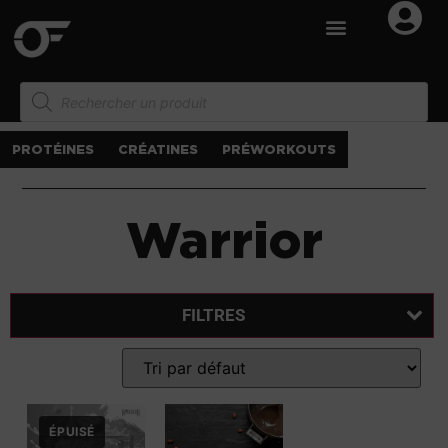
PROTÉINES
CRÉATINES
PRÉWORKOUTS
Warrior
FILTRES