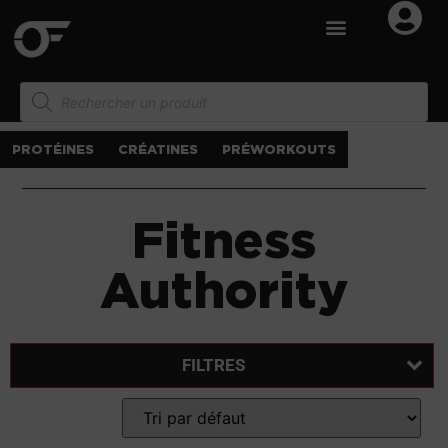
PROTÉINES
CRÉATINES
PRÉWORKOUTS
Fitness
Authority
FILTRES