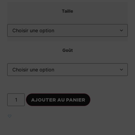
Taille
Goût
AJOUTER AU PANIER
Ajouter aux favoris