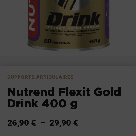
SUPPORTS ARTICULAIRES
Nutrend Flexit Gold
Drink 400 g
26,90
€
–
29,90
€