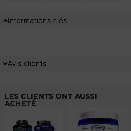
Informations clés
Avis clients
LES CLIENTS ONT AUSSI
ACHETÉ