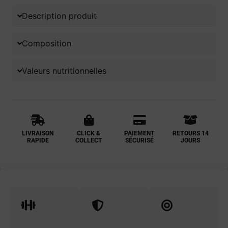
Description produit
Composition
Valeurs nutritionnelles
LIVRAISON
CLICK &
PAIEMENT
RETOURS 14
RAPIDE
COLLECT
SÉCURISÉ
JOURS