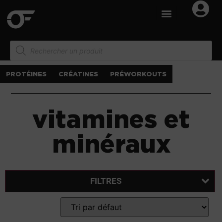
PROTÉINES
CRÉATINES
PRÉWORKOUTS
vitamines et
minéraux
FILTRES