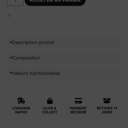
Ajouter aux favoris
Description produit
Composition
Valeurs nutritionnelles
LIVRAISON
CLICK &
PAIEMENT
RETOURS 14
RAPIDE
COLLECT
SÉCURISÉ
JOURS