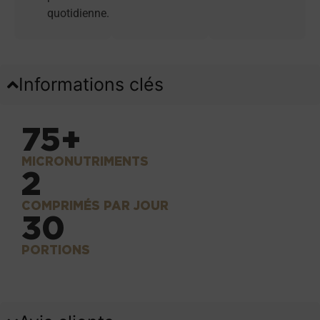
quotidienne.
Informations clés
75+
MICRONUTRIMENTS
2
COMPRIMÉS PAR JOUR
30
PORTIONS