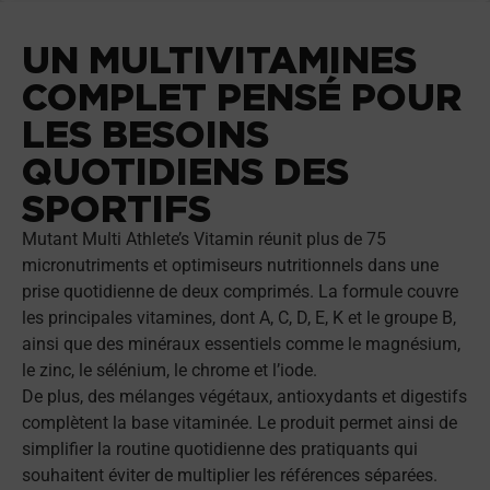
UN MULTIVITAMINES
COMPLET PENSÉ POUR
LES BESOINS
QUOTIDIENS DES
SPORTIFS
Mutant Multi Athlete’s Vitamin réunit plus de 75
micronutriments et optimiseurs nutritionnels dans une
prise quotidienne de deux comprimés. La formule couvre
les principales vitamines, dont A, C, D, E, K et le groupe B,
ainsi que des minéraux essentiels comme le magnésium,
le zinc, le sélénium, le chrome et l’iode.
De plus, des mélanges végétaux, antioxydants et digestifs
complètent la base vitaminée. Le produit permet ainsi de
simplifier la routine quotidienne des pratiquants qui
souhaitent éviter de multiplier les références séparées.