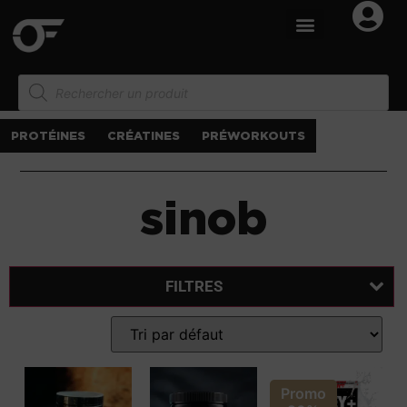
PROTÉINES
CRÉATINES
PRÉWORKOUTS
sinob
FILTRES
Promo