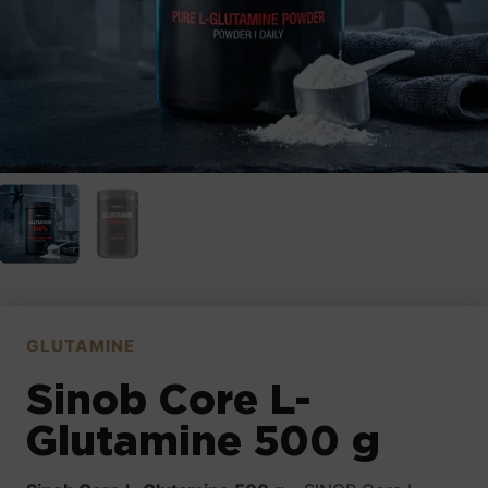
GLUTAMINE
Sinob Core L-
Glutamine 500 g