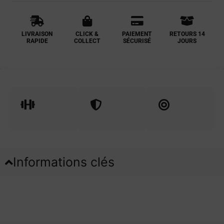
LIVRAISON
CLICK &
PAIEMENT
RETOURS 14
RAPIDE
COLLECT
SÉCURISÉ
JOURS
Informations clés