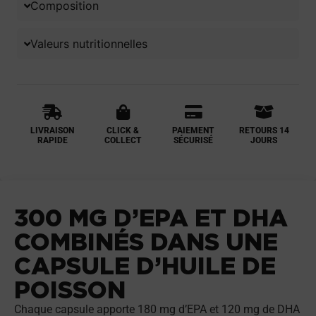
Composition
Valeurs nutritionnelles
LIVRAISON
CLICK &
PAIEMENT
RETOURS 14
RAPIDE
COLLECT
SÉCURISÉ
JOURS
300 MG D’EPA ET DHA
COMBINÉS DANS UNE
CAPSULE D’HUILE DE
POISSON
Chaque capsule apporte 180 mg d’EPA et 120 mg de DHA