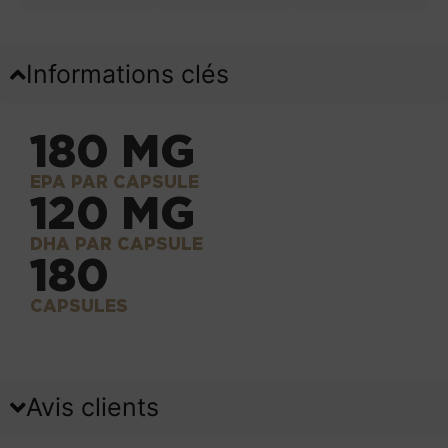
Informations clés
180 MG
EPA PAR CAPSULE
120 MG
DHA PAR CAPSULE
180
CAPSULES
Avis clients