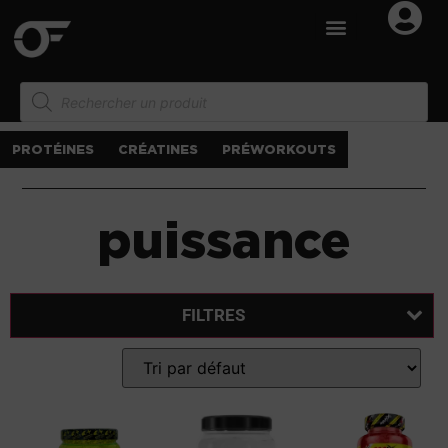
PROTÉINES
CRÉATINES
PRÉWORKOUTS
puissance
FILTRES