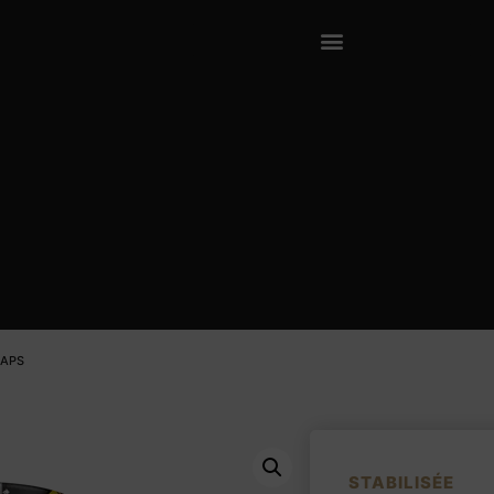
CAPS
STABILISÉE