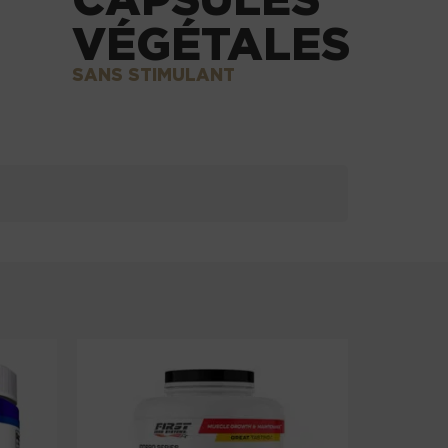
VÉGÉTALES
SANS STIMULANT