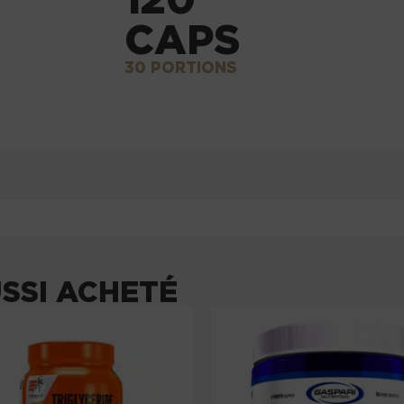
CAPS
30 PORTIONS
USSI ACHETÉ