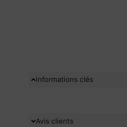
Informations clés
Avis clients