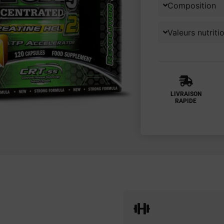
Composition
Valeurs nutriti
LIVRAISON
RAPIDE