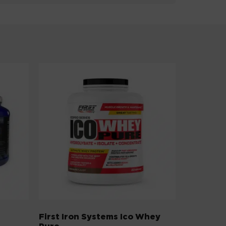
First Iron Systems Ico Whey
Pure