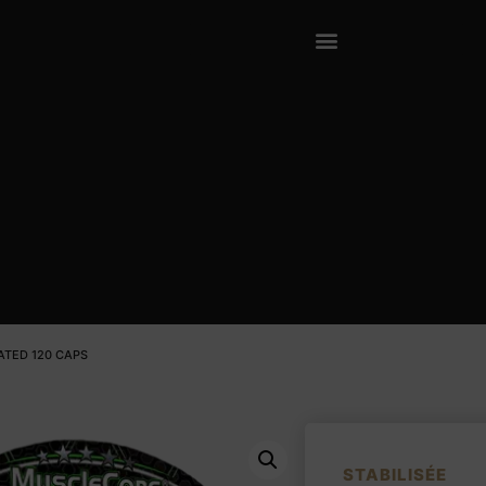
TED 120 CAPS
STABILISÉE