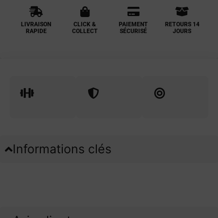
LIVRAISON
CLICK &
PAIEMENT
RETOURS 14
RAPIDE
COLLECT
SÉCURISÉ
JOURS
Informations clés