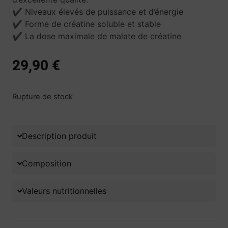
✔ Niveaux élevés de puissance et d’énergie
✔ Forme de créatine soluble et stable
✔ La dose maximale de malate de créatine
29,90
€
Rupture de stock
Description produit
Composition
Valeurs nutritionnelles