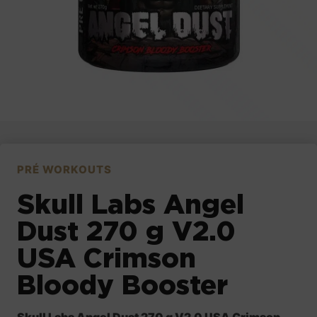
PRÉ WORKOUTS
Skull Labs Angel
Dust 270 g V2.0
USA Crimson
Bloody Booster