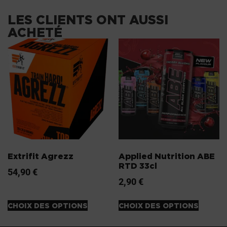
LES CLIENTS ONT AUSSI
ACHETÉ
Extrifit Agrezz
Applied Nutrition ABE
RTD 33cl
54,90
€
2,90
€
CHOIX DES OPTIONS
CHOIX DES OPTIONS