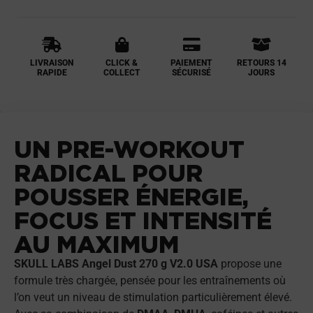
LIVRAISON
CLICK &
PAIEMENT
RETOURS 14
RAPIDE
COLLECT
SÉCURISÉ
JOURS
UN PRE-WORKOUT
RADICAL POUR
POUSSER ÉNERGIE,
FOCUS ET INTENSITÉ
AU MAXIMUM
SKULL LABS Angel Dust 270 g V2.0 USA
propose une
formule très chargée, pensée pour les entraînements où
l’on veut un niveau de stimulation particulièrement élevé.