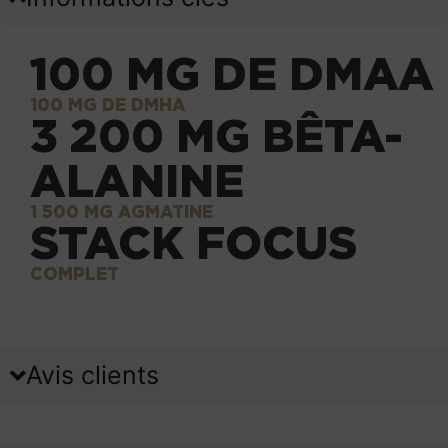
100 MG DE DMAA
100 MG DE DMHA
3 200 MG BÊTA-
ALANINE
1 500 MG AGMATINE
STACK FOCUS
COMPLET
Avis clients