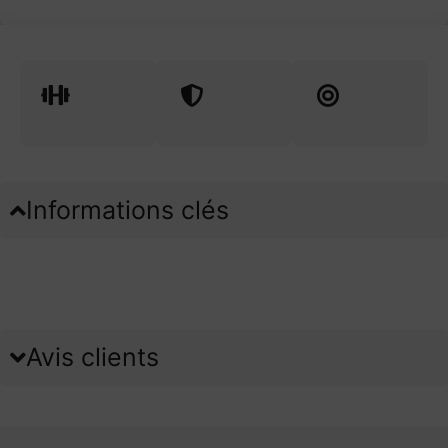
Informations clés
Avis clients