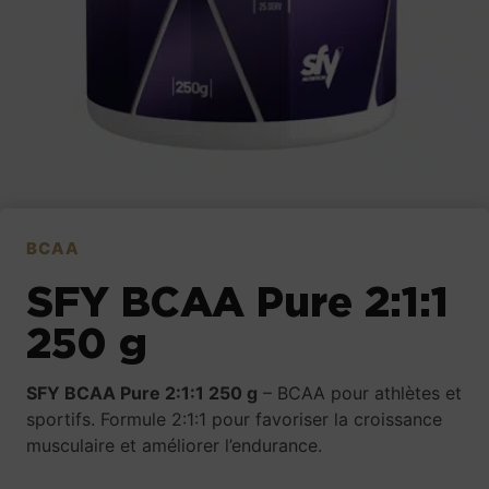
BCAA
SFY BCAA Pure 2:1:1
250 g
SFY BCAA Pure 2:1:1 250 g
– BCAA pour athlètes et
sportifs. Formule 2:1:1 pour favoriser la croissance
musculaire et améliorer l’endurance.