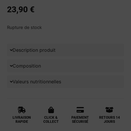
23,90
€
Rupture de stock
Description produit
Composition
Valeurs nutritionnelles
LIVRAISON
CLICK &
PAIEMENT
RETOURS 14
RAPIDE
COLLECT
SÉCURISÉ
JOURS