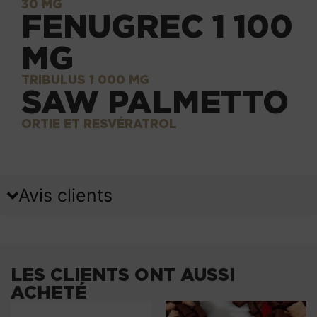
30 MG
FENUGREC 1 100
MG
TRIBULUS 1 000 MG
SAW PALMETTO
ORTIE ET RESVÉRATROL
Avis clients
LES CLIENTS ONT AUSSI
ACHETÉ