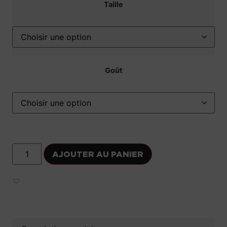
Taille
Goût
AJOUTER AU PANIER
Ajouter aux favoris