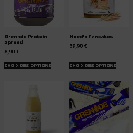
Grenade Protein
Need’s Pancakes
Spread
39,90
€
8,90
€
CHOIX DES OPTIONS
CHOIX DES OPTIONS