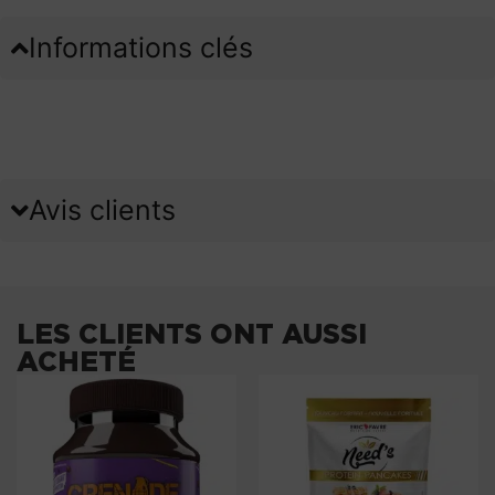
Informations clés
Avis clients
LES CLIENTS ONT AUSSI
ACHETÉ