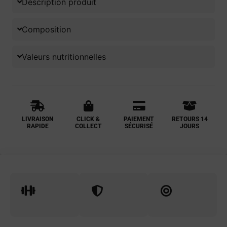
Description produit
Composition
Valeurs nutritionnelles
LIVRAISON
CLICK &
PAIEMENT
RETOURS 14
RAPIDE
COLLECT
SÉCURISÉ
JOURS