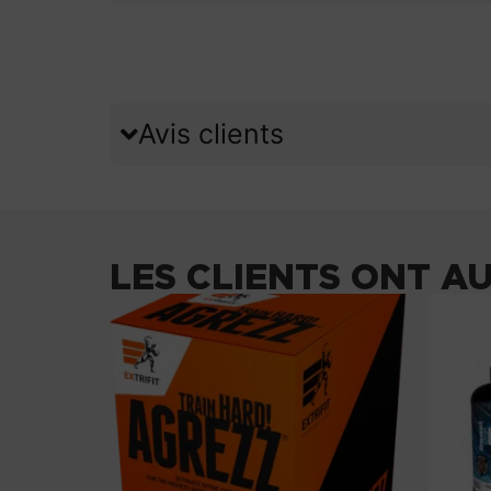
Avis clients
LES CLIENTS ONT A