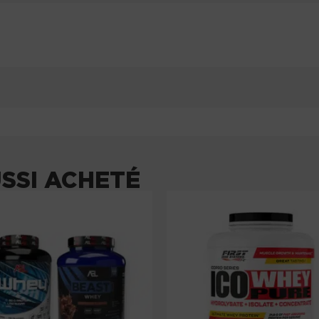
USSI ACHETÉ