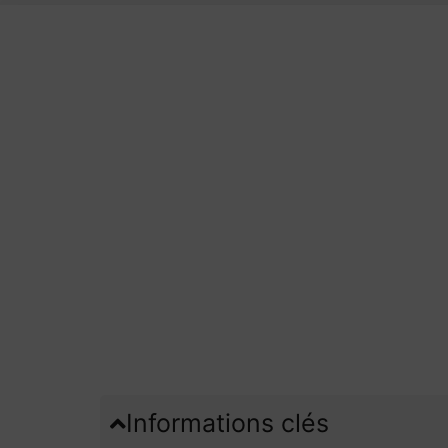
Informations clés