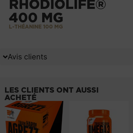
RHODIOLIFE®
400 MG
L-THÉANINE 100 MG
Avis clients
LES CLIENTS ONT AUSSI
ACHETÉ