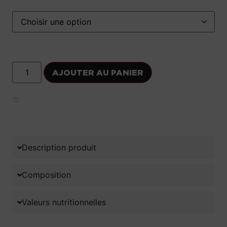
AJOUTER AU PANIER
Ajouter aux favoris
Description produit
Composition
Valeurs nutritionnelles