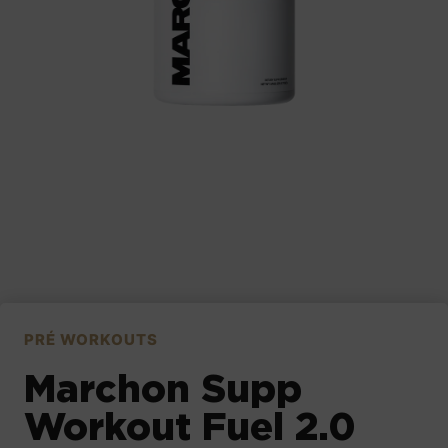
PRÉ WORKOUTS
Marchon Supp
Workout Fuel 2.0