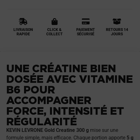
LIVRAISON
CLICK &
PAIEMENT
RETOURS 14
RAPIDE
COLLECT
SÉCURISÉ
JOURS
UNE CRÉATINE BIEN
DOSÉE AVEC VITAMINE
B6 POUR
ACCOMPAGNER
FORCE, INTENSITÉ ET
RÉGULARITÉ
KEVIN LEVRONE Gold Creatine 300 g
mise sur une
formule simple, mais efficace. Chaque portion apporte
5 g