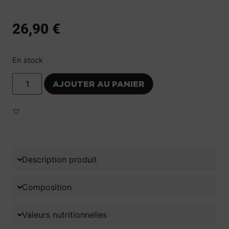
26,90
€
En stock
AJOUTER AU PANIER
Ajouter aux favoris
Description produit
Composition
Valeurs nutritionnelles