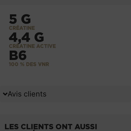
5 G
CRÉATINE
4,4 G
CRÉATINE ACTIVE
B6
100 % DES VNR
Avis clients
LES CLIENTS ONT AUSSI