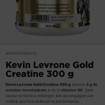
MONOHYDRATE
Kevin Levrone Gold
Creatine 300 g
Kevin Levrone Gold Creatine 300 g
associe
5 g de
créatine monohydrate
à de la
vitamine B6
. Sans
saveur et facile à mélanger, elle accompagne une
routine sportive axée sur la performance.