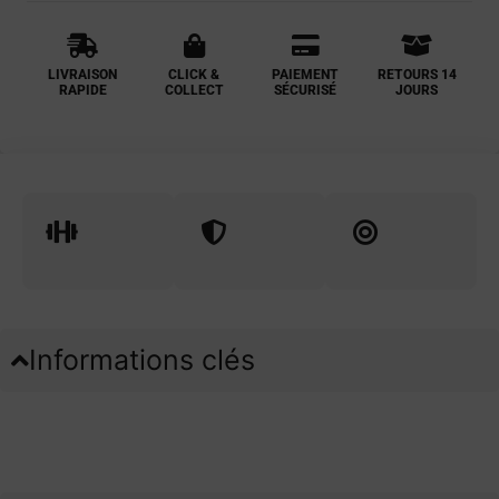
LIVRAISON
CLICK &
PAIEMENT
RETOURS 14
RAPIDE
COLLECT
SÉCURISÉ
JOURS
Informations clés