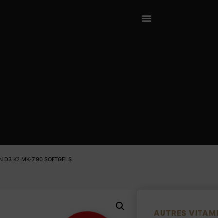
N D3 K2 MK-7 90 SOFTGELS
AUTRES VITAM