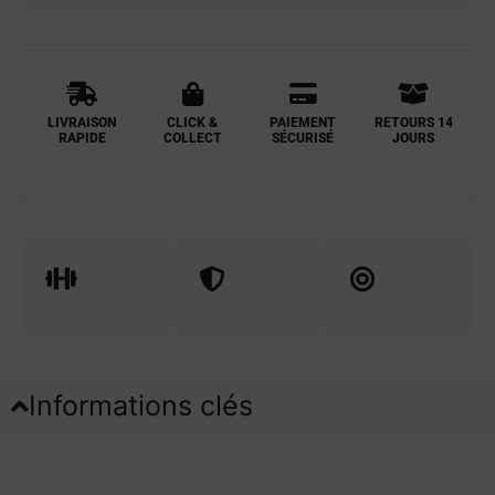
LIVRAISON
CLICK &
PAIEMENT
RETOURS 14
RAPIDE
COLLECT
SÉCURISÉ
JOURS
Informations clés