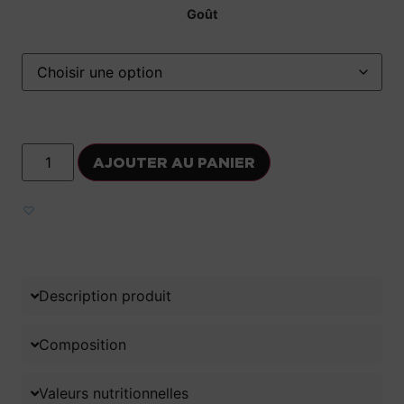
Goût
AJOUTER AU PANIER
Ajouter aux favoris
Description produit
Composition
Valeurs nutritionnelles