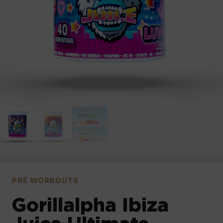
PRÉ WORKOUTS
Gorillalpha Ibiza