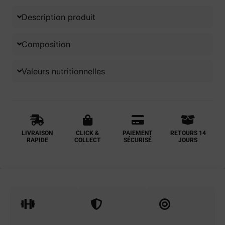
Description produit
Composition
Valeurs nutritionnelles
LIVRAISON
CLICK &
PAIEMENT
RETOURS 14
RAPIDE
COLLECT
SÉCURISÉ
JOURS