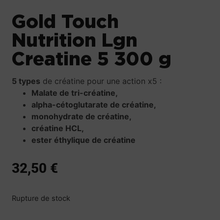
Gold Touch
Nutrition Lgn
Creatine 5 300 g
5 types
de créatine pour une action x5 :
Malate de tri-créatine,
alpha-cétoglutarate de créatine,
monohydrate de créatine,
créatine HCL,
ester éthylique de créatine
32,50
€
Rupture de stock