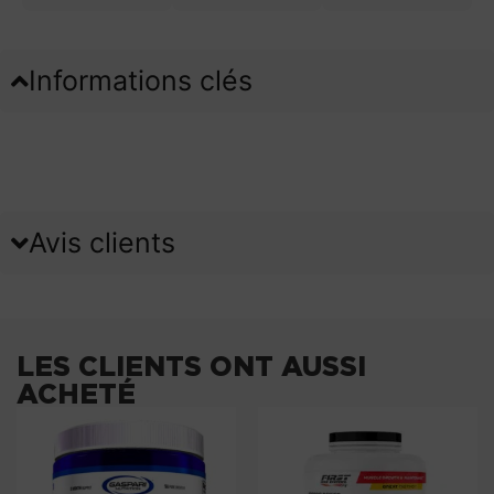
Informations clés
Avis clients
LES CLIENTS ONT AUSSI
ACHETÉ