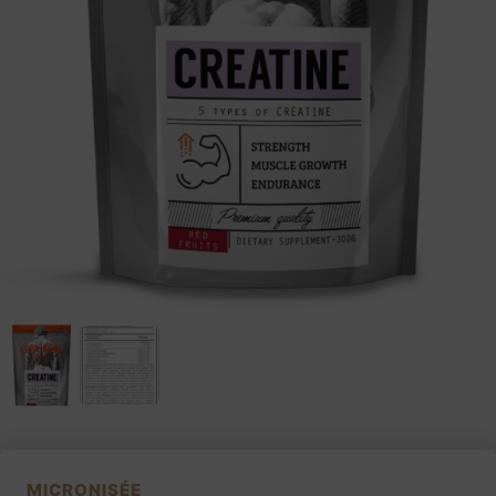
MICRONISÉE