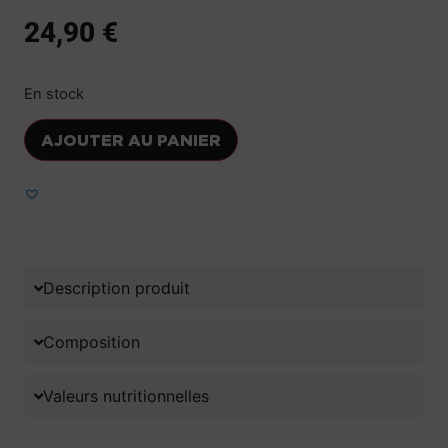
24,90
€
En stock
AJOUTER AU PANIER
Ajouter aux favoris
Description produit
Composition
Valeurs nutritionnelles