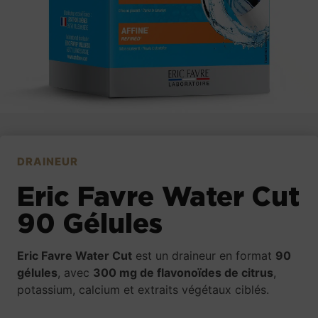
DRAINEUR
Eric Favre Water Cut
90 Gélules
Eric Favre Water Cut
est un draineur en format
90
gélules
, avec
300 mg de flavonoïdes de citrus
,
potassium, calcium et extraits végétaux ciblés.