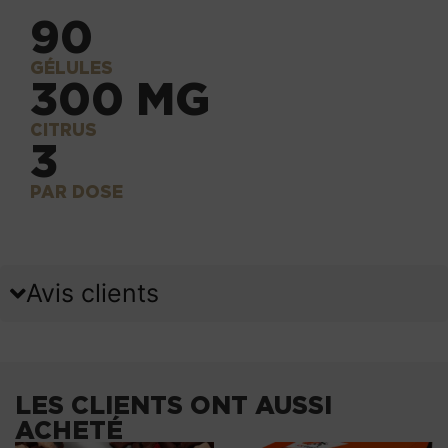
90
GÉLULES
300 MG
CITRUS
3
PAR DOSE
Avis clients
LES CLIENTS ONT AUSSI
ACHETÉ