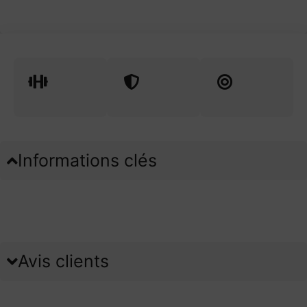
Informations clés
Avis clients