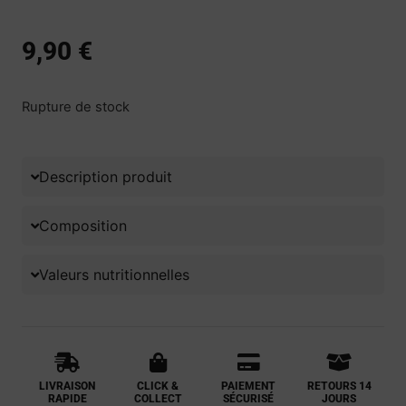
9,90
€
Rupture de stock
Description produit
Composition
Valeurs nutritionnelles
LIVRAISON
CLICK &
PAIEMENT
RETOURS 14
RAPIDE
COLLECT
SÉCURISÉ
JOURS