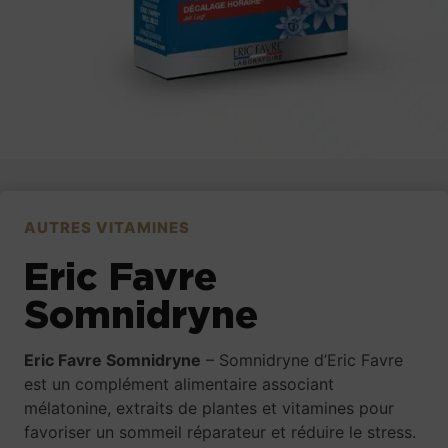
AUTRES VITAMINES
Eric Favre
Somnidryne
Eric Favre Somnidryne
– Somnidryne d’Eric Favre
est un complément alimentaire associant
mélatonine, extraits de plantes et vitamines pour
favoriser un sommeil réparateur et réduire le stress.