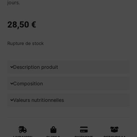
jours.
28,50
€
Rupture de stock
Description produit
Composition
Valeurs nutritionnelles