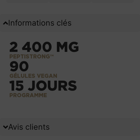
Informations clés
2 400 MG
PEPTISTRONG™
90
GÉLULES VEGAN
15 JOURS
PROGRAMME
Avis clients