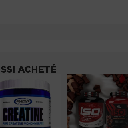
USSI ACHETÉ