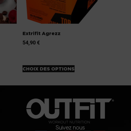
Extrifit Agrezz
54,90
€
CHOIX DES OPTIONS
Suivez nous