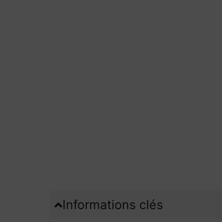
Informations clés