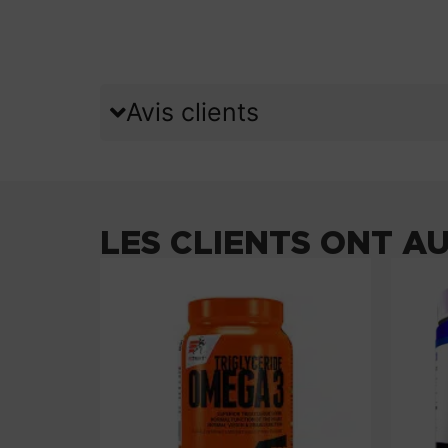
Avis clients
LES CLIENTS ONT A