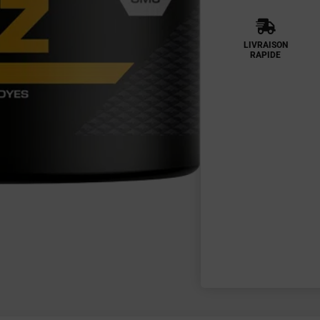
LIVRAISON
RAPIDE