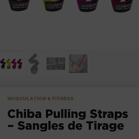
MUSCULATION & FITNESS
Chiba Pulling Straps
– Sangles de Tirage