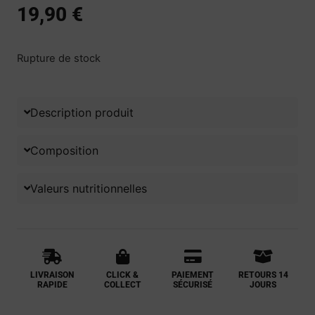
19,90
€
Rupture de stock
Description produit
Composition
Valeurs nutritionnelles
LIVRAISON
CLICK &
PAIEMENT
RETOURS 14
RAPIDE
COLLECT
SÉCURISÉ
JOURS