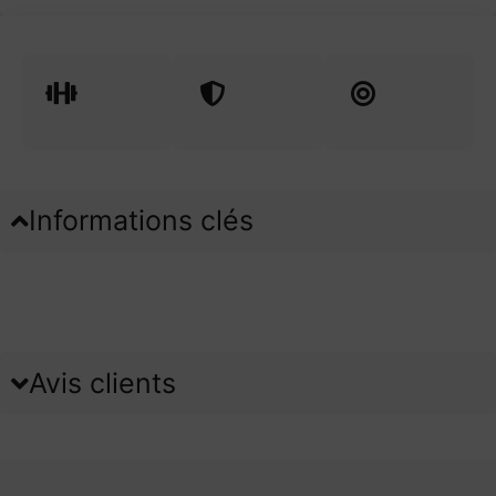
Informations clés
Avis clients