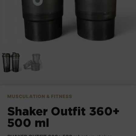
MUSCULATION & FITNESS
Shaker Outfit 360+
500 ml