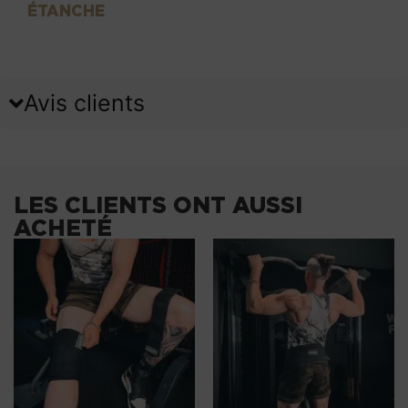
ÉTANCHE
Avis clients
LES CLIENTS ONT AUSSI
ACHETÉ