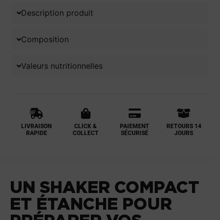
Description produit
Composition
Valeurs nutritionnelles
LIVRAISON
CLICK &
PAIEMENT
RETOURS 14
RAPIDE
COLLECT
SÉCURISÉ
JOURS
UN SHAKER COMPACT
ET ÉTANCHE POUR