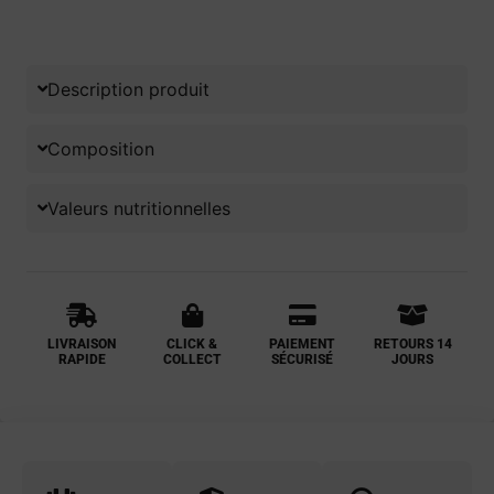
Description produit
Composition
Valeurs nutritionnelles
LIVRAISON
CLICK &
PAIEMENT
RETOURS 14
RAPIDE
COLLECT
SÉCURISÉ
JOURS