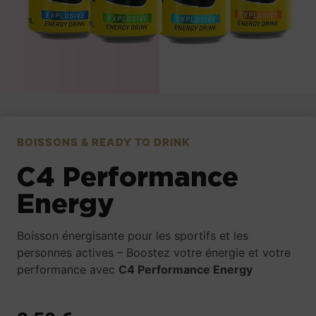
BOISSONS & READY TO DRINK
C4 Performance
Energy
Boisson énergisante pour les sportifs et les
personnes actives – Boostez votre énergie et votre
performance avec
C4 Performance Energy