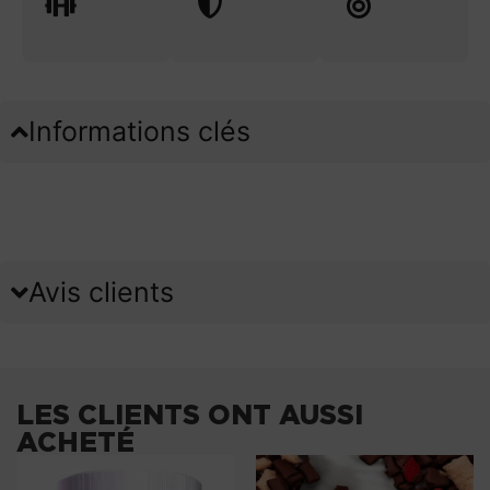
Informations clés
Avis clients
LES CLIENTS ONT AUSSI
ACHETÉ