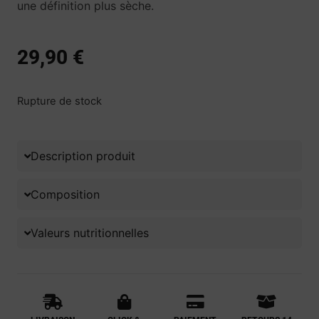
une définition plus sèche.
29,90
€
Rupture de stock
Description produit
Composition
Valeurs nutritionnelles