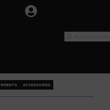
TEMENTS
ACCESSOIRES