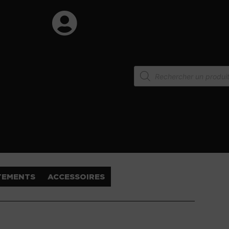
TEMENTS
ACCESSOIRES