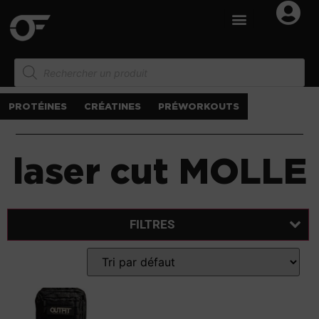
PROTÉINES
CRÉATINES
PRÉWORKOUTS
laser cut MOLLE
FILTRES