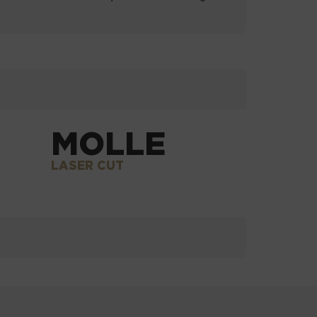
MOLLE
LASER CUT