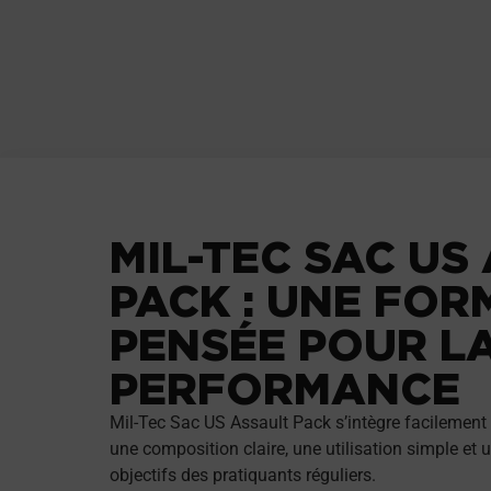
MIL-TEC SAC US
PACK : UNE FOR
PENSÉE POUR L
PERFORMANCE
Mil-Tec Sac US Assault Pack s’intègre facilement 
une composition claire, une utilisation simple et
objectifs des pratiquants réguliers.