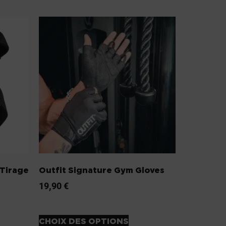
 Tirage
Outfit Signature Gym Gloves
19,90
€
CHOIX DES OPTIONS