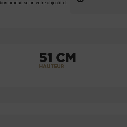
 bon produit selon votre objectif et
51 CM
HAUTEUR