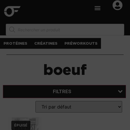
PROTÉINES
CRÉATINES
PRÉWORKOUTS
boeuf
FILTRES