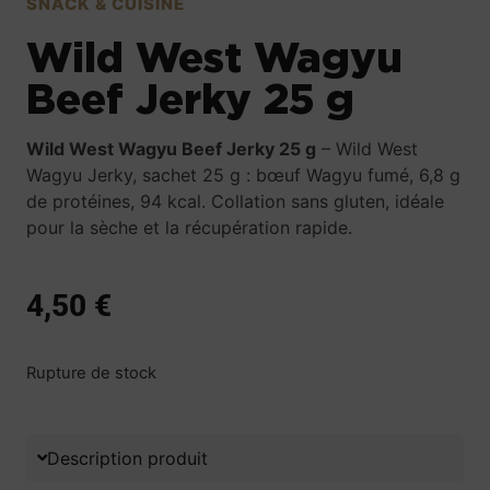
SNACK & CUISINE
Wild West Wagyu
Beef Jerky 25 g
Wild West Wagyu Beef Jerky 25 g
– Wild West
Wagyu Jerky, sachet 25 g : bœuf Wagyu fumé, 6,8 g
de protéines, 94 kcal. Collation sans gluten, idéale
pour la sèche et la récupération rapide.
4,50
€
Rupture de stock
Description produit