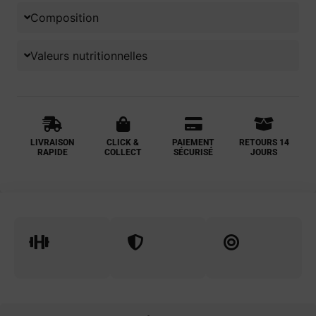
Composition
Valeurs nutritionnelles
LIVRAISON
CLICK &
PAIEMENT
RETOURS 14
RAPIDE
COLLECT
SÉCURISÉ
JOURS