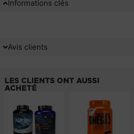
Informations clés
Avis clients
LES CLIENTS ONT AUSSI
ACHETÉ